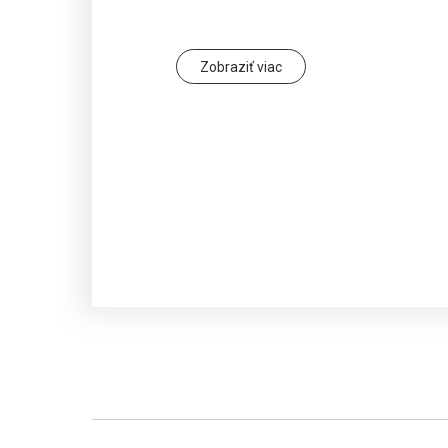
Zobraziť viac