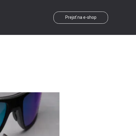
Prejsť na e-shop