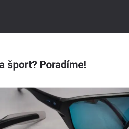
na šport? Poradíme!