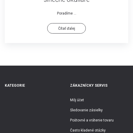
Poradíme ...
Čítať ďalej
KATEGORIE
ZÁKAZNÍCKY SERVIS
Môj účet
Sledovanie zásielky
Poštovné a vrátenie tovaru
Často kladené otázky