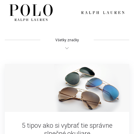
Všetky značky
5 tipov ako si vybrať tie správne
slnečné okuliare