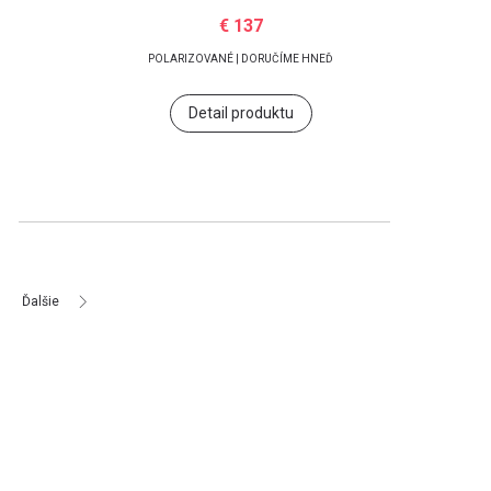
€ 137
POLARIZOVANÉ | DORUČÍME HNEĎ
Detail produktu
Ďalšie