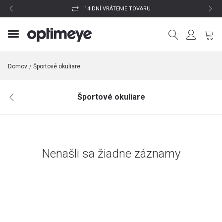
14 DNÍ VRÁTENIE TOVARU
Domov
Športové okuliare
Športové okuliare
Nenašli sa žiadne záznamy