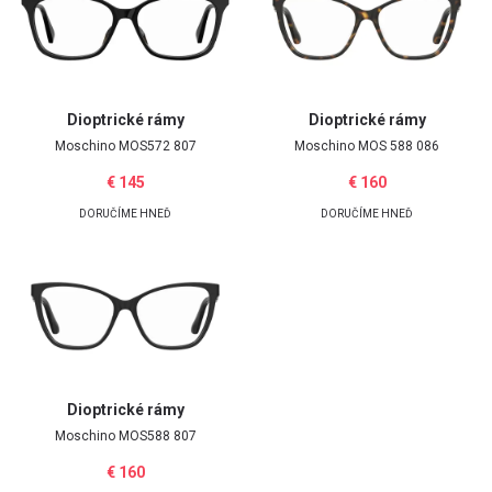
Dioptrické rámy
Dioptrické rámy
Moschino
MOS572 807
Moschino
MOS 588 086
€ 145
€ 160
DORUČÍME HNEĎ
DORUČÍME HNEĎ
Dioptrické rámy
Moschino
MOS588 807
€ 160