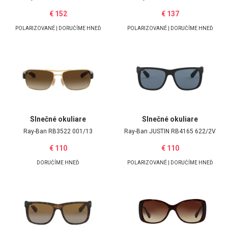
€ 152
€ 137
POLARIZOVANÉ | DORUČÍME HNEĎ
POLARIZOVANÉ | DORUČÍME HNEĎ
Slnečné okuliare
Slnečné okuliare
Ray-Ban
RB3522 001/13
Ray-Ban
JUSTIN RB4165 622/2V
€ 110
€ 110
DORUČÍME HNEĎ
POLARIZOVANÉ | DORUČÍME HNEĎ