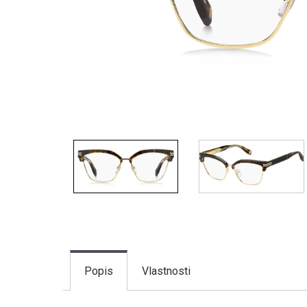
Popis
Vlastnosti