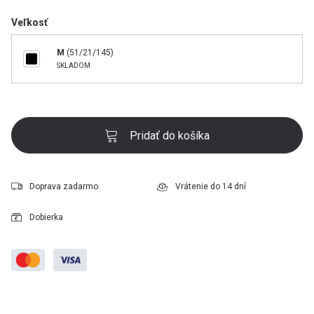
Veľkosť
M
(51/21/145)
SKLADOM
Pridať do košíka
Doprava zadarmo
Vrátenie do 14 dní
Dobierka