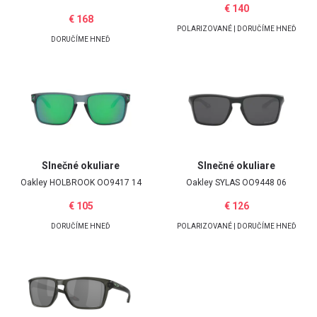
€ 140
€ 168
POLARIZOVANÉ | DORUČÍME HNEĎ
DORUČÍME HNEĎ
Slnečné okuliare
Slnečné okuliare
Oakley
HOLBROOK OO9417 14
Oakley
SYLAS OO9448 06
€ 105
€ 126
DORUČÍME HNEĎ
POLARIZOVANÉ | DORUČÍME HNEĎ